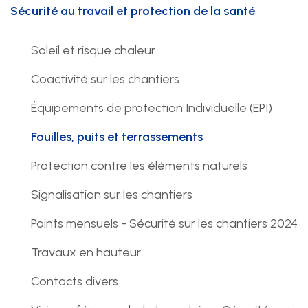
Sécurité au travail et protection de la santé
Nous suivre
Soleil et risque chaleur
Coactivité sur les chantiers
Équipements de protection Individuelle (EPI)
Fouilles, puits et terrassements
Protection contre les éléments naturels
Signalisation sur les chantiers
Points mensuels - Sécurité sur les chantiers 2024
Travaux en hauteur
Contacts divers