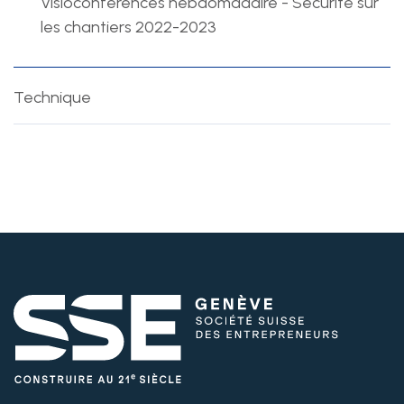
Visioconférences hebdomadaire - Sécurité sur
les chantiers 2022-2023
Technique