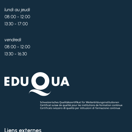
lundi au jeudi
08:00 - 12:00
13:30 - 17:00
vendredi
08:00 - 12:00
13:30 - 16:30
Liens externes