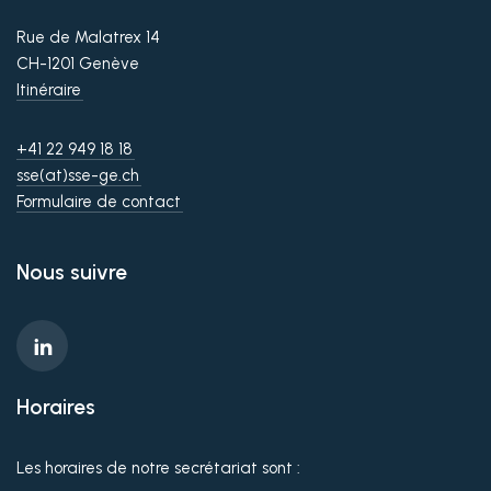
Rue de Malatrex 14
CH-1201 Genève
Itinéraire
+41 22 949 18 18
sse(at)sse-ge.ch
Formulaire de contact
Nous suivre
Horaires
Les horaires de notre secrétariat sont :