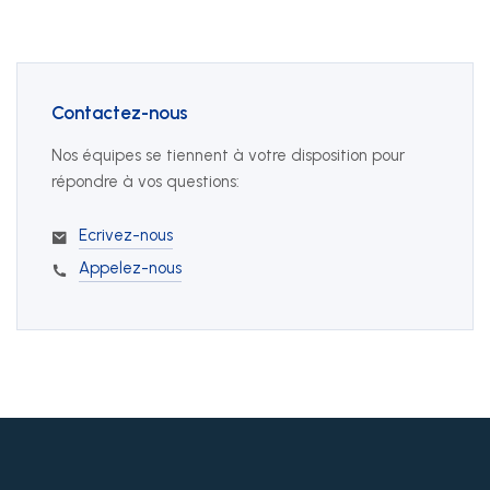
Contactez-nous
Nos équipes se tiennent à votre disposition pour
répondre à vos questions:
Ecrivez-nous
Appelez-nous