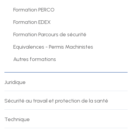
Formation PERCO
Nous suivre
Formation EDEX
Formation Parcours de sécurité
Equivalences - Permis Machinistes
Autres formations
Juridique
Sécurité au travail et protection de la santé
Technique