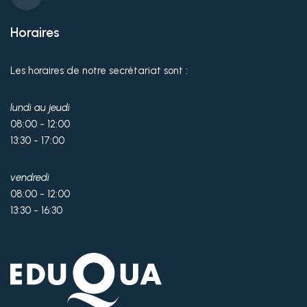
Horaires
Les horaires de notre secrétariat sont :
lundi au jeudi
08:00 - 12:00
13:30 - 17:00
vendredi
08:00 - 12:00
13:30 - 16:30