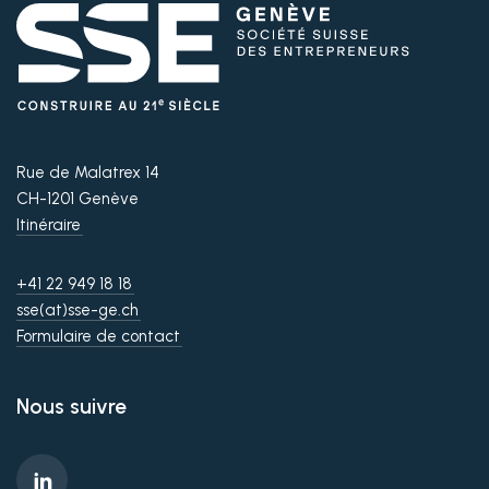
Rue de Malatrex 14
CH-1201 Genève
Itinéraire
+41 22 949 18 18
sse(at)sse-ge.ch
Formulaire de contact
Nous suivre