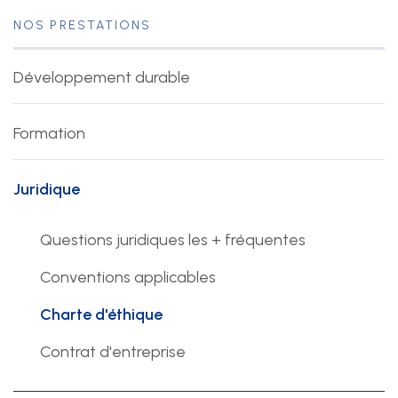
NOS PRESTATIONS
Développement durable
Formation
Juridique
Questions juridiques les + fréquentes
Conventions applicables
Charte d'éthique
Contrat d'entreprise