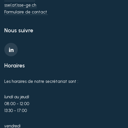
sse(at)sse-ge.ch
Formulaire de contact
Nous suivre
Horaires
Les horaires de notre secrétariat sont :
lundi au jeudi
08:00 - 12:00
13:30 - 17:00
vendredi