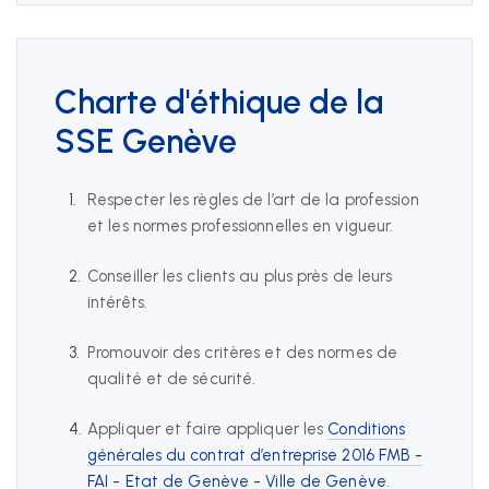
Nous suivre
Charte d'éthique de la
SSE Genève
Respecter les règles de l’art de la profession
et les normes professionnelles en vigueur.
Conseiller les clients au plus près de leurs
intérêts.
Promouvoir des critères et des normes de
qualité et de sécurité.
Appliquer et faire appliquer les
Conditions
générales du contrat d’entreprise 2016 FMB -
FAI - Etat de Genève - Ville de Genève
.