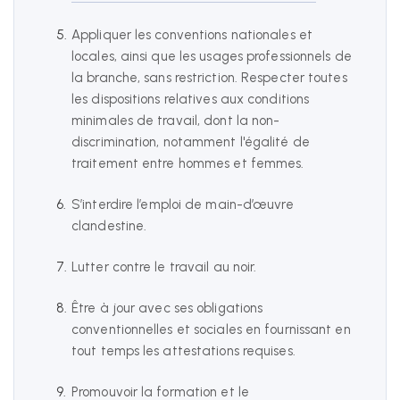
Appliquer les conventions nationales et
locales, ainsi que les usages professionnels de
la branche, sans restriction. Respecter toutes
les dispositions relatives aux conditions
minimales de travail, dont la non-
discrimination, notamment l'égalité de
traitement entre hommes et femmes.
S’interdire l’emploi de main-d’œuvre
clandestine.
Lutter contre le travail au noir.
Être à jour avec ses obligations
conventionnelles et sociales en fournissant en
tout temps les attestations requises.
Promouvoir la formation et le