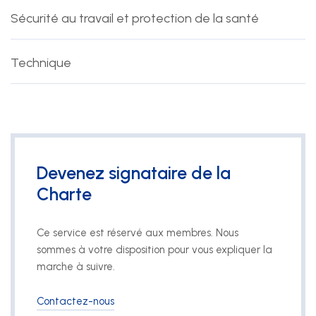
Sécurité au travail et protection de la santé
Technique
Devenez signataire de la
Charte
Ce service est réservé aux membres. Nous
sommes à votre disposition pour vous expliquer la
marche à suivre.
Contactez-nous