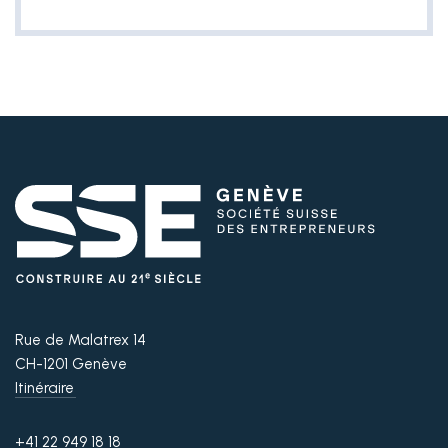
Rue de Malatrex 14
CH-1201 Genève
Itinéraire
+41 22 949 18 18