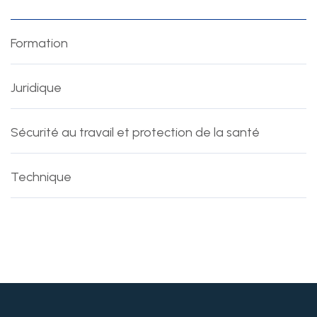
Formation
Juridique
Sécurité au travail et protection de la santé
Technique