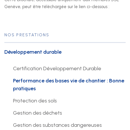
Genève, peut être téléchargée sur le lien ci-dessous :
NOS PRESTATIONS
Développement durable
Certification Développement Durable
Performance des bases vie de chantier : Bonne
pratiques
Protection des sols
Gestion des déchets
Gestion des substances dangereuses