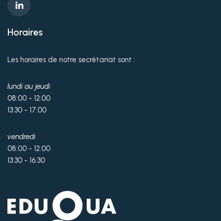
Horaires
Les horaires de notre secrétariat sont :
lundi au jeudi
08:00 - 12:00
13:30 - 17:00
vendredi
08:00 - 12:00
13:30 - 16:30