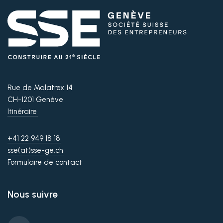
Rue de Malatrex 14
CH-1201 Genève
Itinéraire
+41 22 949 18 18
sse(at)sse-ge.ch
Formulaire de contact
Nous suivre