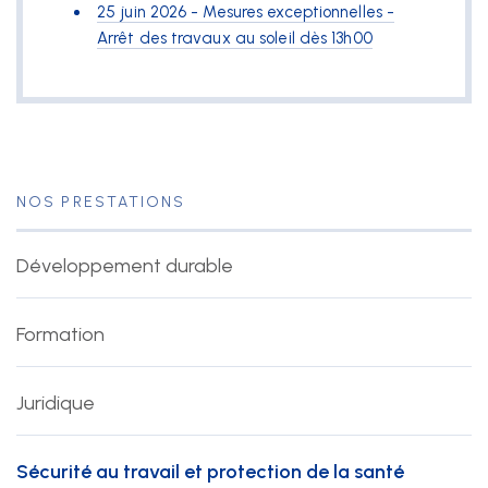
25 juin 2026 - Mesures exceptionnelles -
Arrêt des travaux au soleil dès 13h00
NOS PRESTATIONS
Développement durable
Formation
Juridique
Sécurité au travail et protection de la santé