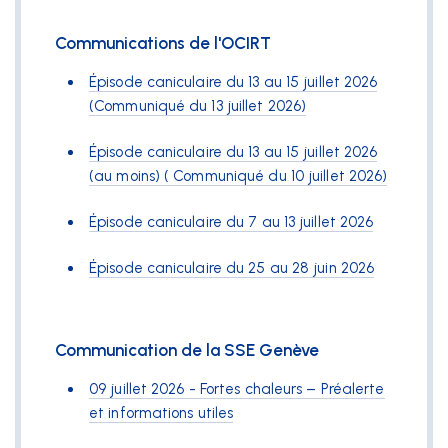
Communications de l'OCIRT
Nous suivre
Épisode caniculaire du 13 au 15 juillet 2026
(Communiqué du 13 juillet 2026)
Épisode caniculaire du 13 au 15 juillet 2026
(au moins) ( Communiqué du 10 juillet 2026)
Épisode caniculaire du 7 au 13 juillet 2026
Épisode caniculaire du 25 au 28 juin 2026
Communication de la SSE Genève
09 juillet 2026 - Fortes chaleurs – Préalerte
et informations utiles