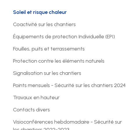
Soleil et risque chaleur
Coactivité sur les chantiers
Équipements de protection Individuelle (EPI)
Fouilles, puits et terrassements
Protection contre les éléments naturels
Signalisation sur les chantiers
Points mensuels - Sécurité sur les chantiers 2024
Travaux en hauteur
Contacts divers
Visioconférences hebdomadaire - Sécurité sur
les chantiers 2022-2023