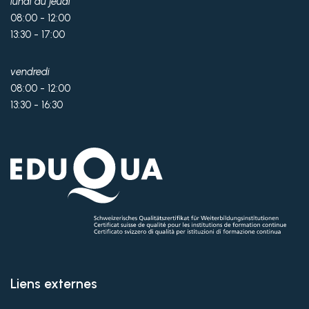
lundi au jeudi
08:00 - 12:00
13:30 - 17:00
vendredi
08:00 - 12:00
13:30 - 16:30
Liens externes