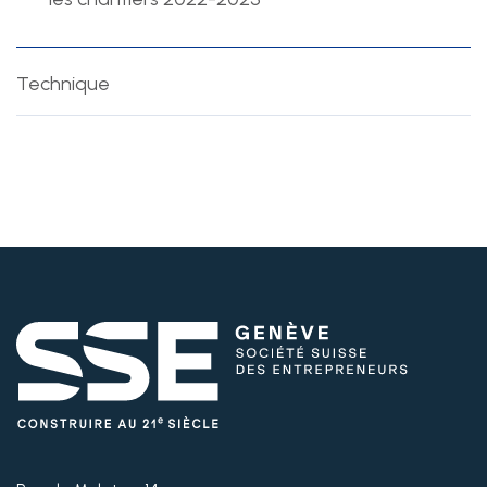
Technique