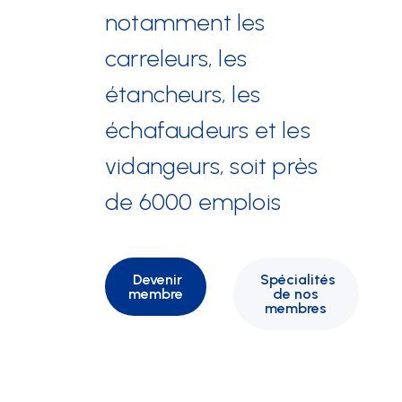
notamment les
carreleurs, les
étancheurs, les
échafaudeurs et les
vidangeurs, soit près
de 6000 emplois
Devenir
Spécialités
membre
de nos
membres