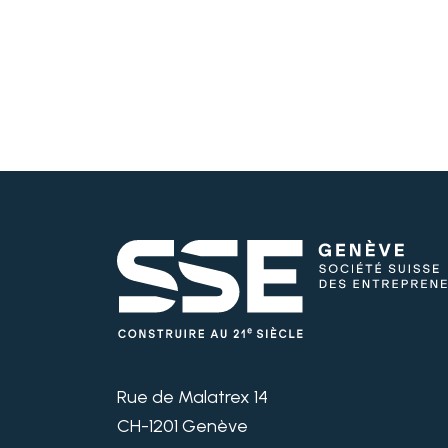
Rue de Malatrex 14
CH-1201 Genève