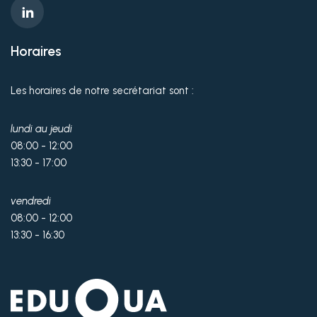
Horaires
Les horaires de notre secrétariat sont :
lundi au jeudi
08:00 - 12:00
13:30 - 17:00
vendredi
08:00 - 12:00
13:30 - 16:30