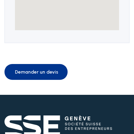
Nous suivre
Demander un devis