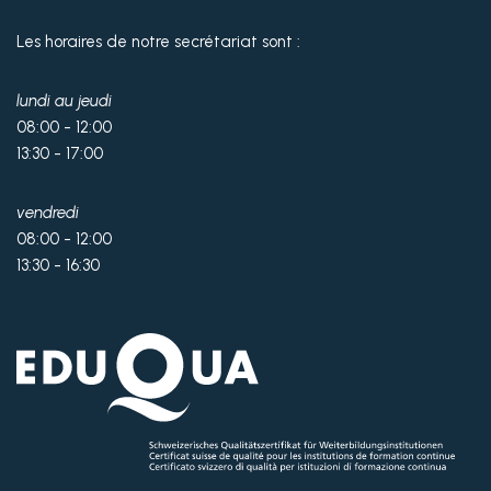
Les horaires de notre secrétariat sont :
lundi au jeudi
08:00 - 12:00
13:30 - 17:00
vendredi
08:00 - 12:00
13:30 - 16:30