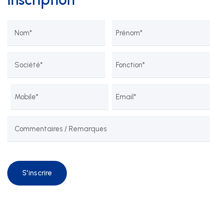
Nom
*
Prénom
*
Société
*
Fonction
*
Mobile
*
Email
*
Commentaires / Remarques