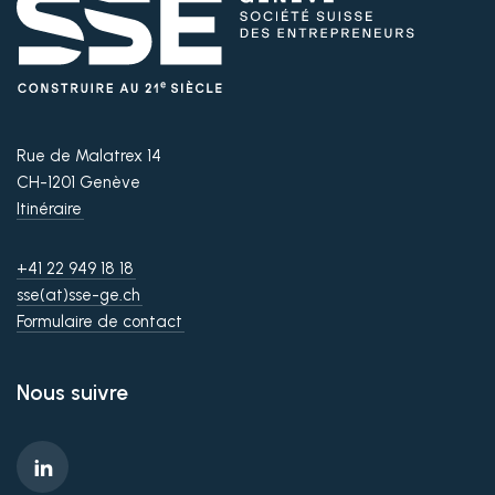
Rue de Malatrex 14
CH-1201 Genève
Itinéraire
+41 22 949 18 18
sse(at)sse-ge.ch
Formulaire de contact
Nous suivre