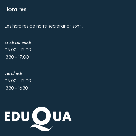
Horaires
Les horaires de notre secrétariat sont :
lundi au jeudi
08:00 - 12:00
13:30 - 17:00
vendredi
08:00 - 12:00
13:30 - 16:30