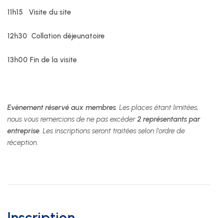
11h15
Visite du site
Nous suivre
12h30
Collation déjeunatoire
13h00 Fin de la visite
Evènement réservé aux membres
. Les places étant limitées,
nous vous remercions de ne pas excéder
2 représentants par
entreprise
. Les inscriptions seront traitées selon l'ordre de
réception.
Inscription