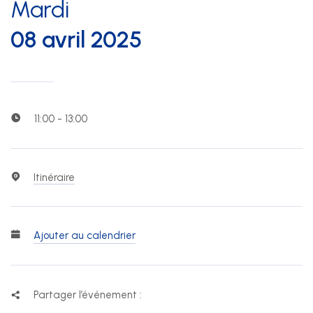
Mardi
08 avril 2025
11:00 - 13:00
Itinéraire
Ajouter au calendrier
Partager l’événement :