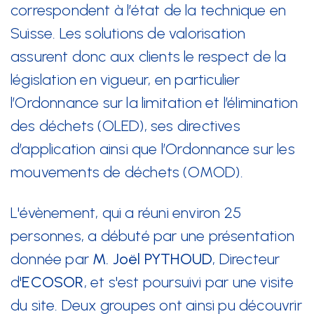
correspondent à l’état de la technique en
Suisse. Les solutions de valorisation
Nous suivre
assurent donc aux clients le respect de la
législation en vigueur, en particulier
l’Ordonnance sur la limitation et l’élimination
des déchets (OLED), ses directives
d’application ainsi que l’Ordonnance sur les
mouvements de déchets (OMOD).
L'évènement, qui a réuni environ 25
personnes, a débuté par une présentation
donnée par
M. Joël PYTHOUD
, Directeur
d'
ECOSOR
, et s'est poursuivi par une visite
du site. Deux groupes ont ainsi pu découvrir