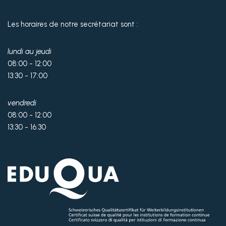
Les horaires de notre secrétariat sont :
lundi au jeudi
08:00 - 12:00
13:30 - 17:00
vendredi
08:00 - 12:00
13:30 - 16:30