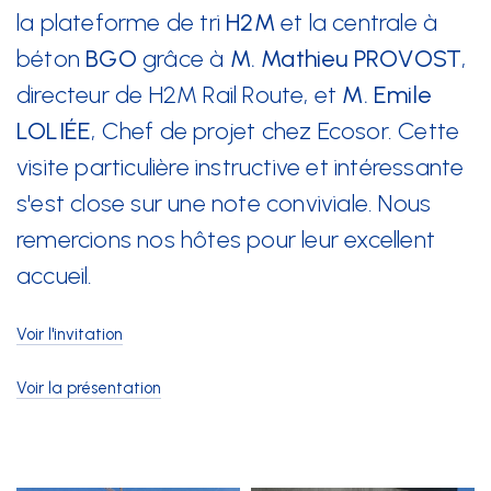
la plateforme de tri
H2M
et la centrale à
béton
BGO
grâce à
M. Mathieu PROVOST
,
directeur de H2M Rail Route, et
M. Emile
LOLIÉE
, Chef de projet chez Ecosor. Cette
visite particulière instructive et intéressante
s'est close sur une note conviviale. Nous
remercions nos hôtes pour leur excellent
accueil.
Voir l'invitation
Voir la présentation