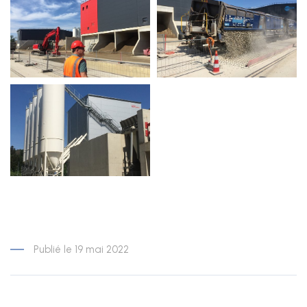
Publié le 19 mai 2022