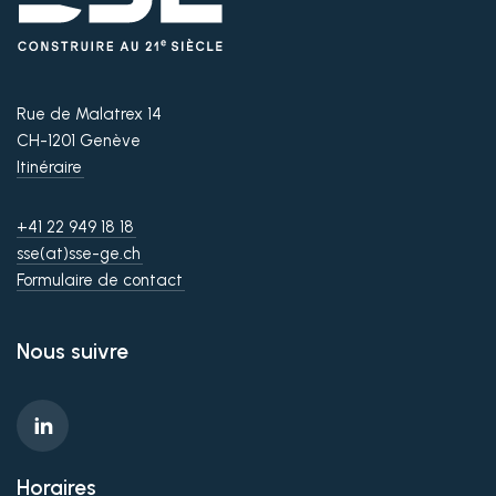
Rue de Malatrex 14
CH-1201 Genève
Itinéraire
+41 22 949 18 18
sse(at)sse-ge.ch
Formulaire de contact
Nous suivre
Horaires