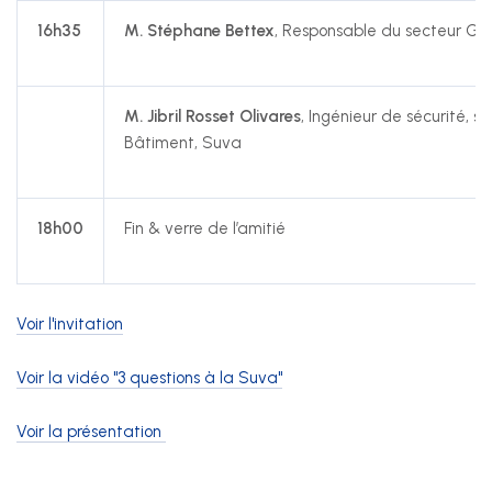
16h35
M.
Stéphane Bettex
, Responsable du secteur Gén
M.
Jibril Rosset Olivares
, Ingénieur de sécurité, s
Bâtiment, Suva
18h00
Fin & verre de l’amitié
Voir l'invitation
Voir la vidéo "3 questions à la Suva"
Voir la présentation