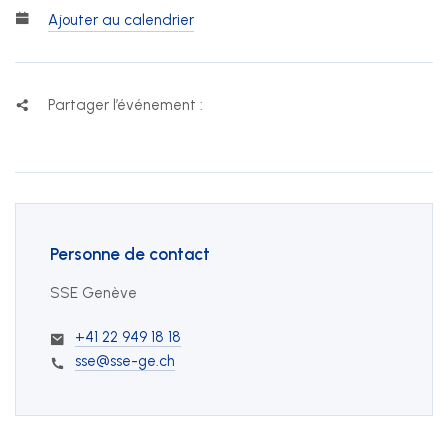
Ajouter au calendrier
Partager l’événement :
Personne de contact
SSE Genève
+41 22 949 18 18
sse@sse-ge.ch