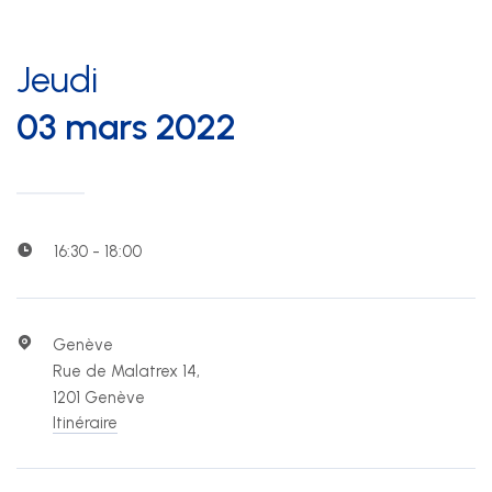
Jeudi
03 mars 2022
16:30 - 18:00
Genève
Rue de Malatrex 14,
1201 Genève
Itinéraire