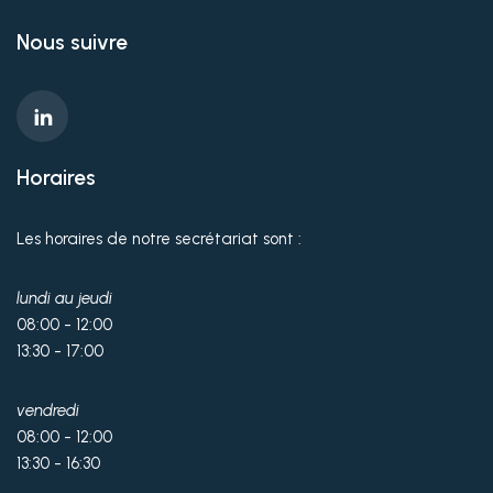
Nous suivre
Horaires
Les horaires de notre secrétariat sont :
lundi au jeudi
08:00 - 12:00
13:30 - 17:00
vendredi
08:00 - 12:00
13:30 - 16:30