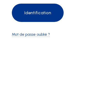
Mot de passe oublié ?