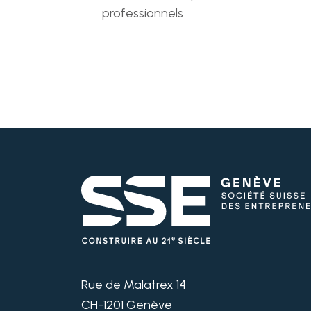
professionnels
Rue de Malatrex 14
CH-1201 Genève