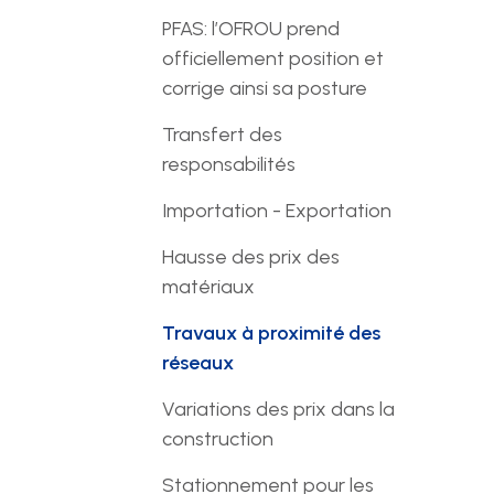
PFAS: l’OFROU prend
officiellement position et
corrige ainsi sa posture
Transfert des
responsabilités
Importation - Exportation
Hausse des prix des
matériaux
Travaux à proximité des
réseaux
Variations des prix dans la
construction
Stationnement pour les