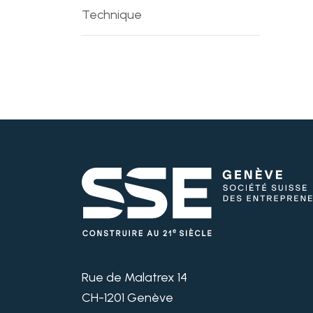
Technique
Rue de Malatrex 14
CH-1201 Genève