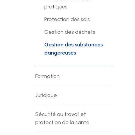
pratiques
Protection des sols
Gestion des déchets
Gestion des substances
dangereuses
Formation
Juridique
Sécurité au travail et
protection de la santé