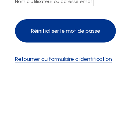
Nom d'utilisateur ou adresse email
Retourner au formulaire d'identification