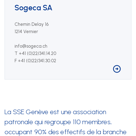
Sogeca SA
Chemin Delay 16
1214 Vernier
info@sogeca.ch
T +41 (0)22/341.14.20
F +41 (0)22/341.30.02
La SSE Genève est une association
patronale qui regroupe 110 membres,
occupant 90% des effectifs de la branche