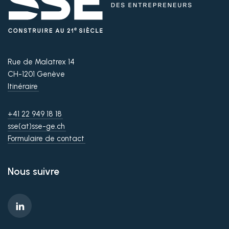
Rue de Malatrex 14
CH-1201 Genève
Itinéraire
+41 22 949 18 18
sse(at)sse-ge.ch
Formulaire de contact
Nous suivre