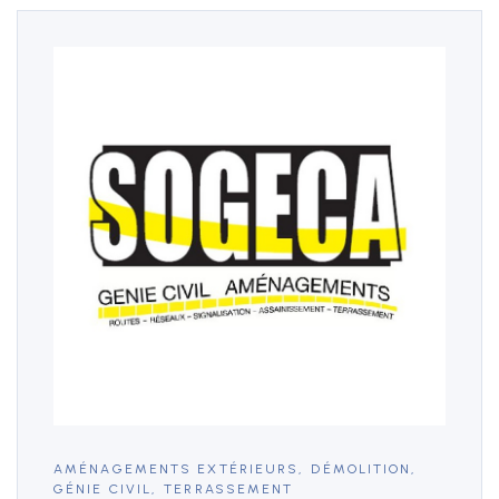
AMÉNAGEMENTS EXTÉRIEURS
,
DÉMOLITION
,
GÉNIE CIVIL
,
TERRASSEMENT