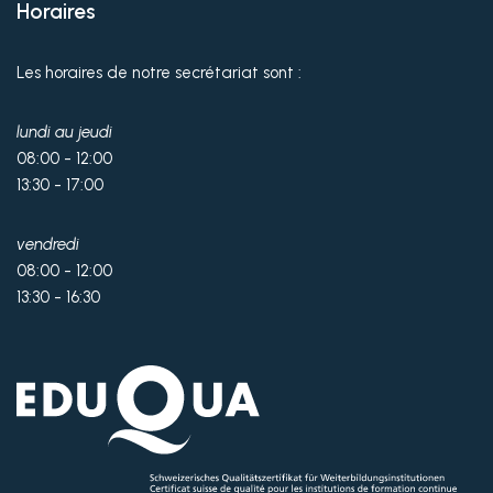
Horaires
Les horaires de notre secrétariat sont :
lundi au jeudi
08:00 - 12:00
13:30 - 17:00
vendredi
08:00 - 12:00
13:30 - 16:30