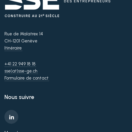
Rue de Malatrex 14
CH-1201 Genève
Itinéraire
+41 22 949 18 18
sse(at)sse-ge.ch
Formulaire de contact
Nous suivre