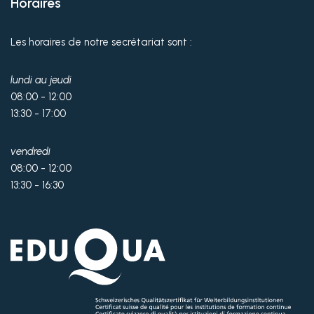
Horaires
Les horaires de notre secrétariat sont :
lundi au jeudi
08:00 - 12:00
13:30 - 17:00
vendredi
08:00 - 12:00
13:30 - 16:30