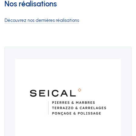
Nos réalisations
Découvrez nos dernières réalisations