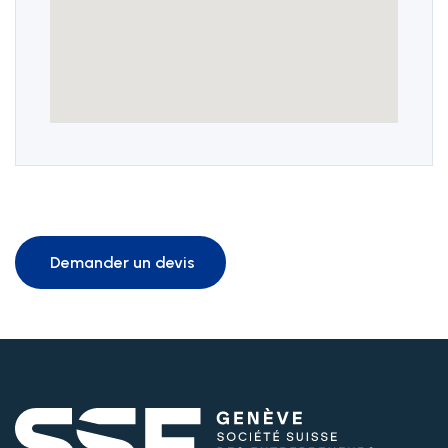
Demander un devis