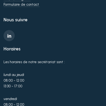
Formulaire de contact
Nous suivre
Horaires
Les horaires de notre secrétariat sont :
lundi au jeudi
08:00 - 12:00
13:30 - 17:00
vendredi
08:00 - 12:00